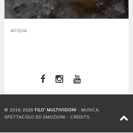
ACQUA
© 2016-2026
FILO' MULTIVISIONI
- MUSICA,
SPETTACOLO ED EMOZIONI - CREDITS:
LUIGI DORIGO