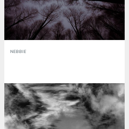
NEBBIE