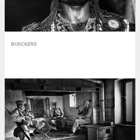
BUSCKERS