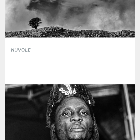
NUVOLE