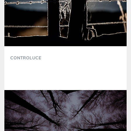
CONTROLUCE