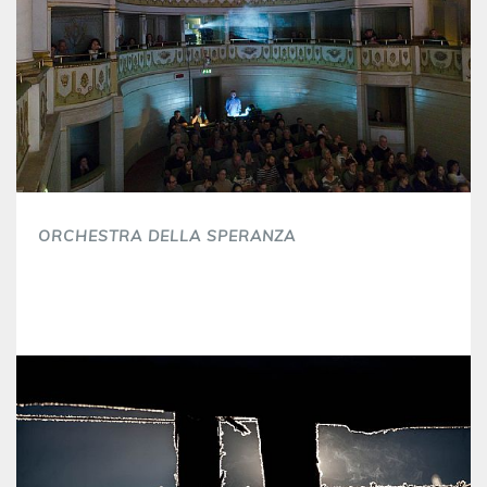
ORCHESTRA DELLA SPERANZA