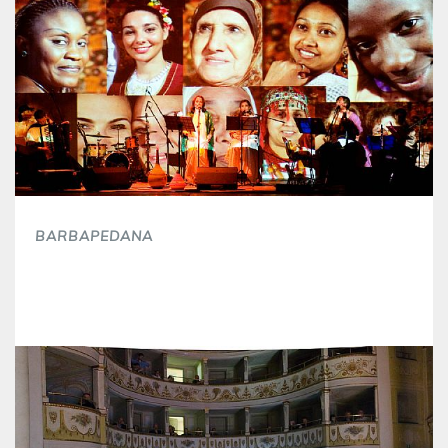
BARBAPEDANA