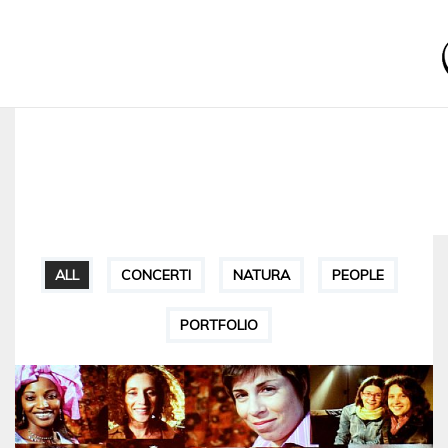
ALL
CONCERTI
NATURA
PEOPLE
PORTFOLIO