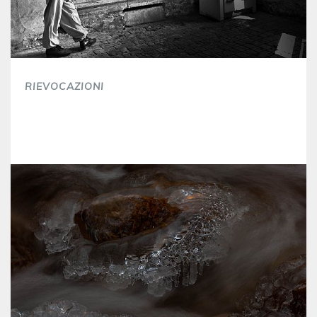
RIEVOCAZIONI